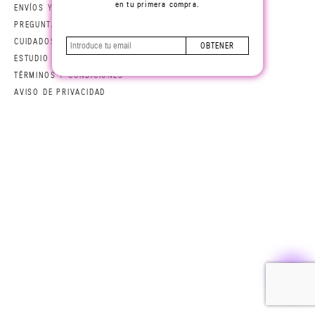
en tu primera compra.
ENVÍOS Y DEVOLUCIONES
PREGUNTAS FRECUENTES
CUIDADOS DE PRENDA
OBTENER
ESTUDIO DE REPARACIÓN
TÉRMINOS Y CONDICIONES
AVISO DE PRIVACIDAD