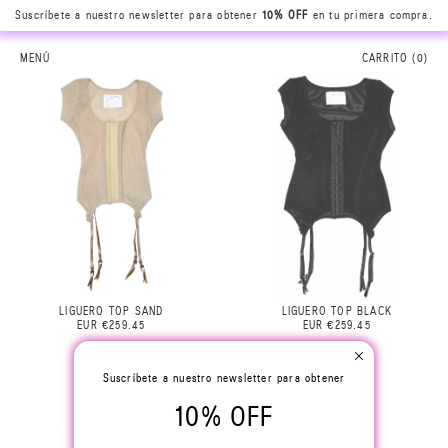
Suscríbete a nuestro newsletter para obtener
10% OFF
en tu primera compra.
MENÚ
CARRITO (
0
)
LIGUERO TOP SAND
LIGUERO TOP BLACK
EUR €259.45
EUR €259.45
Suscríbete a nuestro newsletter para obtener
10% OFF