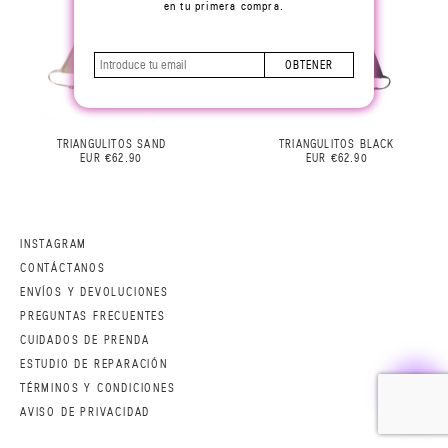
en tu primera compra.
OBTENER
TRIANGULITOS SAND
TRIANGULITOS BLACK
EUR €62.90
EUR €62.90
INSTAGRAM
CONTÁCTANOS
ENVÍOS Y DEVOLUCIONES
PREGUNTAS FRECUENTES
CUIDADOS DE PRENDA
ESTUDIO DE REPARACIÓN
TÉRMINOS Y CONDICIONES
AVISO DE PRIVACIDAD