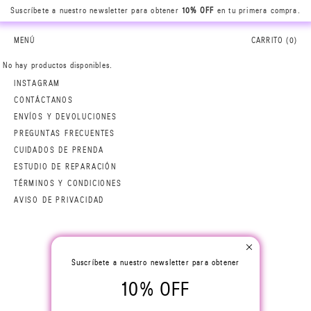
Suscríbete a nuestro newsletter para obtener
10% OFF
en tu primera compra.
MENÚ
CARRITO (
0
)
No hay productos disponibles.
INSTAGRAM
CONTÁCTANOS
ENVÍOS Y DEVOLUCIONES
PREGUNTAS FRECUENTES
CUIDADOS DE PRENDA
ESTUDIO DE REPARACIÓN
TÉRMINOS Y CONDICIONES
AVISO DE PRIVACIDAD
Suscríbete a nuestro newsletter para obtener
10% OFF