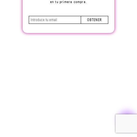
en tu primera compra.
OBTENER