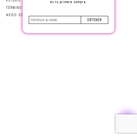
ESTUDIO DE REPARACIÓN
en tu primera compra.
TÉRMINOS Y CONDICIONES
AVISO DE PRIVACIDAD
OBTENER