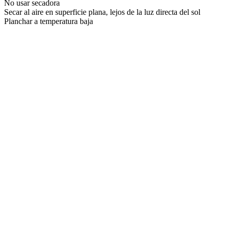
No usar secadora
Secar al aire en superficie plana, lejos de la luz directa del sol
Planchar a temperatura baja