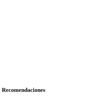
Recomendaciones