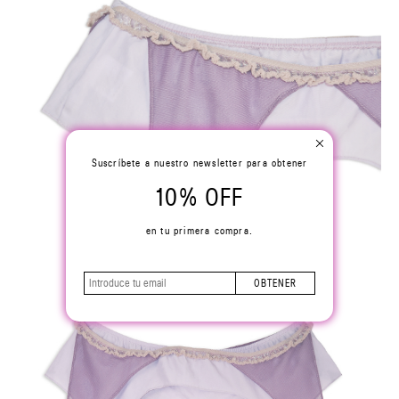
Suscríbete a nuestro newsletter para obtener
10% OFF
en tu primera compra.
OBTENER