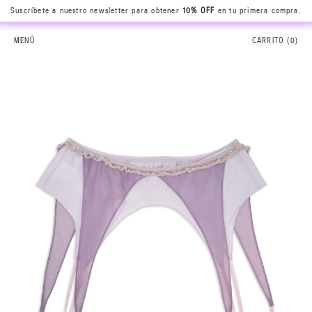
Suscríbete a nuestro newsletter para obtener
10% OFF
en tu primera compra.
MENÚ
CARRITO (
0
)