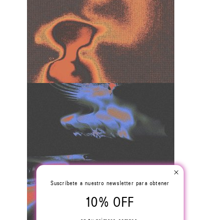
Suscríbete a nuestro newsletter para obtener
10% OFF