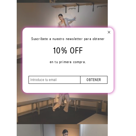
Suscríbete a nuestro newsletter para obtener
10% OFF
en tu primera compra.
OBTENER