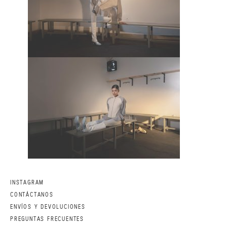
INSTAGRAM
CONTÁCTANOS
ENVÍOS Y DEVOLUCIONES
PREGUNTAS FRECUENTES