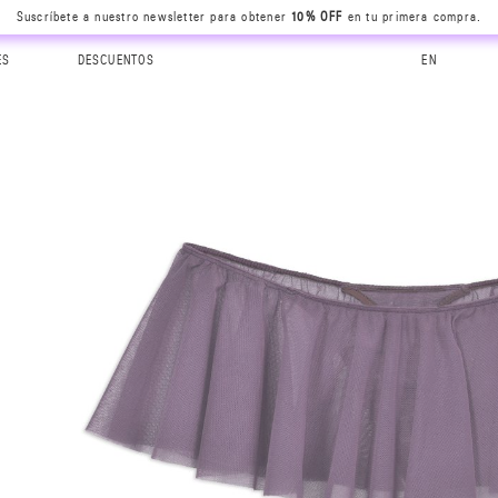
Suscríbete a nuestro newsletter para obtener
10% OFF
en tu primera compra.
ES
DESCUENTOS
EN