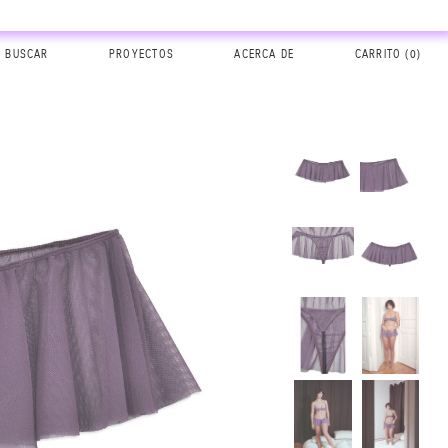
BUSCAR
PROYECTOS
ACERCA DE
CARRITO (
0
)