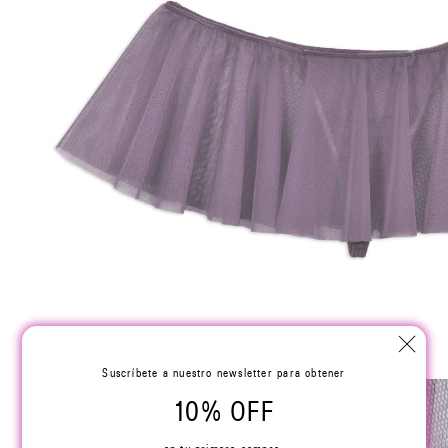
Suscríbete a nuestro newsletter para obtener
10% OFF