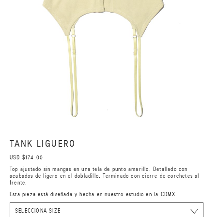
TANK LIGUERO
USD $174.00
Top ajustado sin mangas en una tela de punto amarillo. Detallado con
acabados de ligero en el dobladillo. Terminado con cierre de corchetes al
frente.
Esta pieza está diseñada y hecha en nuestro estudio en la CDMX.