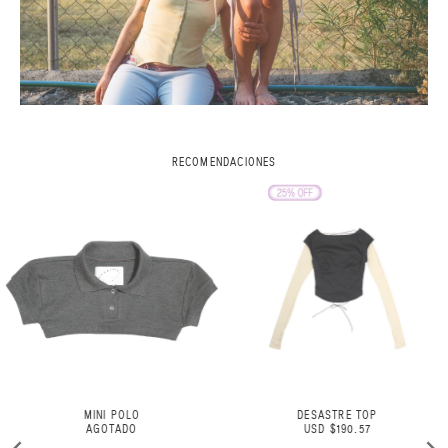
RECOMENDACIONES
MINI POLO
DESASTRE TOP
AGOTADO
USD $190.57