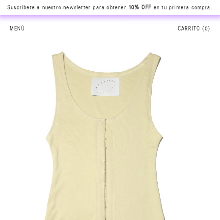
Suscríbete a nuestro newsletter para obtener
10% OFF
en tu primera compra.
MENÚ
CARRITO (
0
)