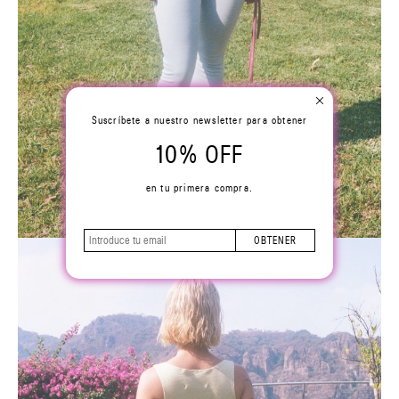
Suscríbete a nuestro newsletter para obtener
10% OFF
en tu primera compra.
OBTENER