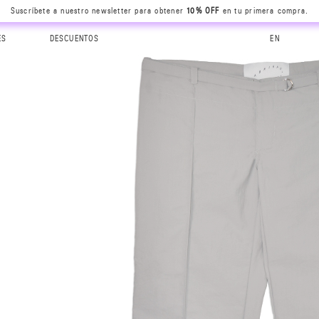
Suscríbete a nuestro newsletter para obtener
10% OFF
en tu primera compra.
ES
DESCUENTOS
EN