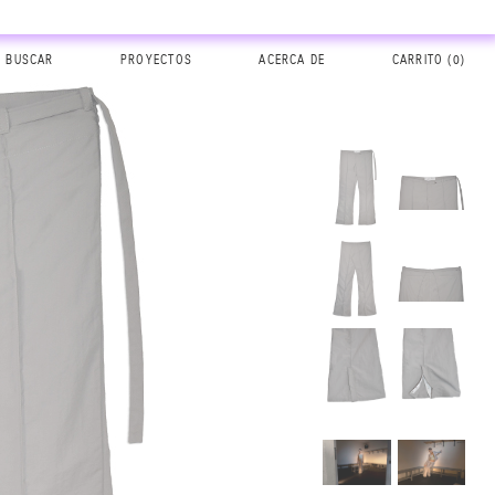
BUSCAR
PROYECTOS
ACERCA DE
CARRITO (
0
)