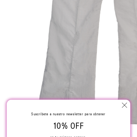
Suscríbete a nuestro newsletter para obtener
10% OFF