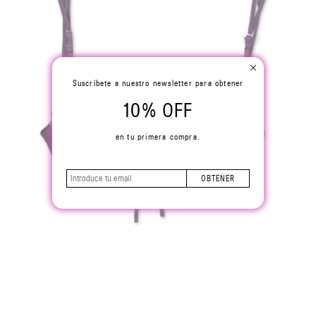
Suscríbete a nuestro newsletter para obtener
10% OFF
en tu primera compra.
OBTENER