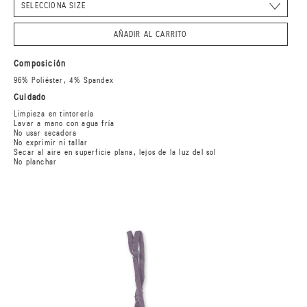
AÑADIR AL CARRITO
Composición
96% Poliéster, 4% Spandex
Cuidado
Limpieza en tintorería
Lavar a mano con agua fría
No usar secadora
No exprimir ni tallar
Secar al aire en superficie plana, lejos de la luz del sol
No planchar