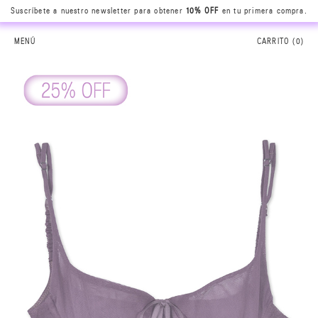
Suscríbete a nuestro newsletter para obtener
10% OFF
en tu primera compra.
MENÚ
CARRITO (
0
)