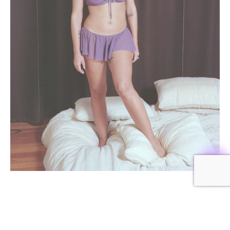
RECOMENDACIONES