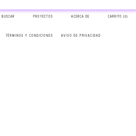
BUSCAR
PROYECTOS
ACERCA DE
CARRITO (
0
)
TÉRMINOS Y CONDICIONES
AVISO DE PRIVACIDAD