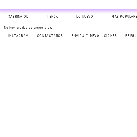
SABRINA OL
TIENDA
LO NUEVO
MÁS POPULAR
No hay productos disponibles.
INSTAGRAM
CONTÁCTANOS
ENVÍOS Y DEVOLUCIONES
PREGU