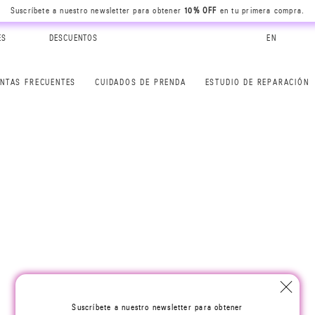
Suscríbete a nuestro newsletter para obtener
10% OFF
en tu primera compra.
ES
DESCUENTOS
EN
NTAS FRECUENTES
CUIDADOS DE PRENDA
ESTUDIO DE REPARACIÓN
Suscríbete a nuestro newsletter para obtener