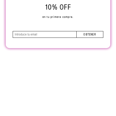
10% OFF
en tu primera compra.
OBTENER