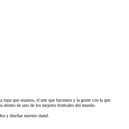
a ropa que usamos, el arte que hacemos y la gente con la que
s dentro de uno de los mejores festivales del mundo.
dea y diseñar nuestro stand.