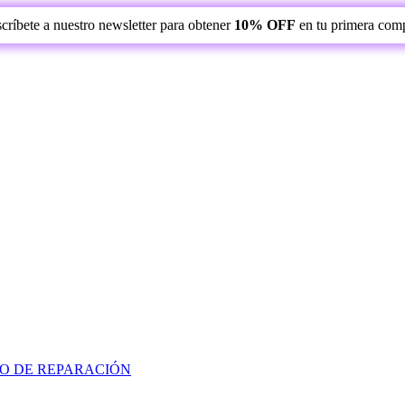
críbete a nuestro newsletter para obtener
10% OFF
en tu primera com
O DE REPARACIÓN