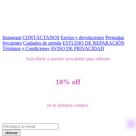
Instagram
CONTÁCTANOS
Envíos y devoluciones
Preguntas
frecuentes
Cuidados de prenda
ESTUDIO DE REPARACIÓN
Términos y Condiciones
AVISO DE PRIVACIDAD
Suscríbete a nuestro newsletter para obtener
10% off
en tu primera compra.
obtener